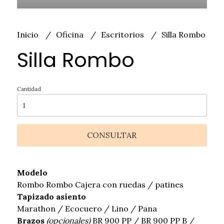
Inicio
Oficina
Escritorios
Silla Rombo
Silla Rombo
Cantidad
CONSULTAR
Modelo
Rombo Rombo Cajera con ruedas / patines
Tapizado asiento
Marathon / Ecocuero / Lino / Pana
Brazos
(opcionales)
BR 900 PP / BR 900 PP B /