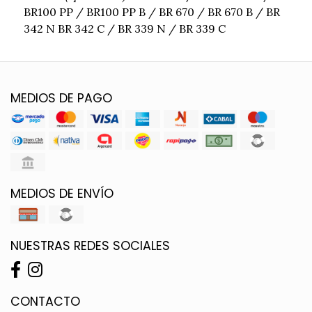
BR100 PP / BR100 PP B / BR 670 / BR 670 B / BR
342 N BR 342 C / BR 339 N / BR 339 C
MEDIOS DE PAGO
MEDIOS DE ENVÍO
NUESTRAS REDES SOCIALES
CONTACTO