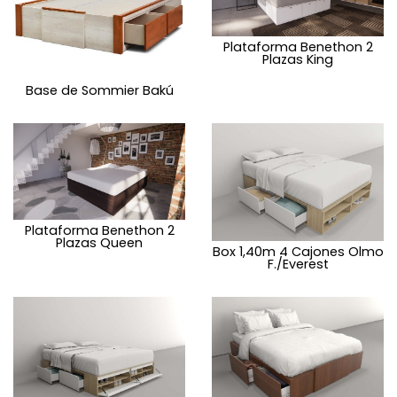
Plataforma Benethon 2
Plazas King
Base de Sommier Bakú
Plataforma Benethon 2
Plazas Queen
Box 1,40m 4 Cajones Olmo
F./Everest