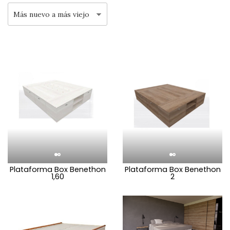
Plataforma Box Benethon
Plataforma Box Benethon
1,60
2