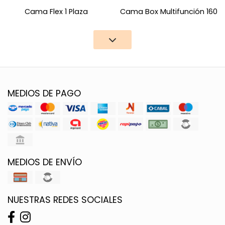
Cama Flex 1 Plaza
Cama Box Multifunción 160
MEDIOS DE PAGO
MEDIOS DE ENVÍO
NUESTRAS REDES SOCIALES