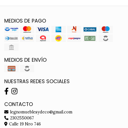
MEDIOS DE PAGO
MEDIOS DE ENVÍO
NUESTRAS REDES SOCIALES
CONTACTO
legnomueblesydeco@gmail.com
2302550067
Calle 19 Nro 746