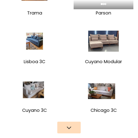
Trama
Parson
Lisboa 3C
Cuyano Modular
Cuyano 3C
Chicago 3C