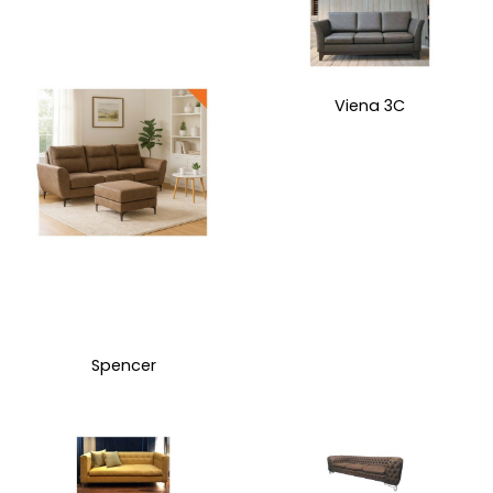
Viena 3C
Spencer