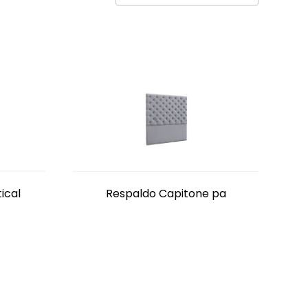
ical
Respaldo Capitone pa