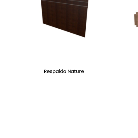
Respaldo Nature