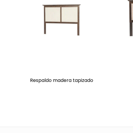
Respaldo madera tapizado