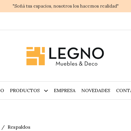
"Soñá tus espacios, nosotros los hacemos realidad"
IO
PRODUCTOS
EMPRESA
NOVEDADES
CONT
Respaldos