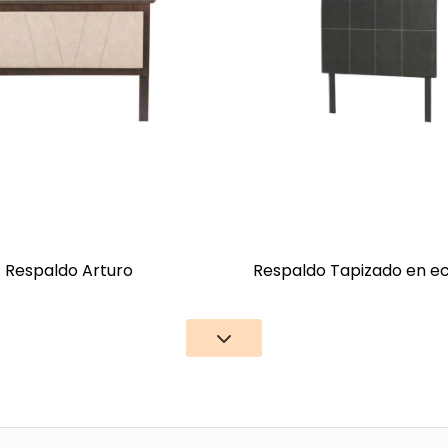
Respaldo Arturo
Respaldo Tapizado en e