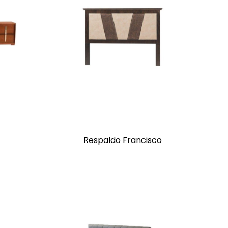
Respaldo Francisco