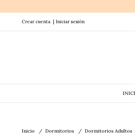
Crear cuenta
Iniciar sesión
INIC
Inicio
Dormitorios
Dormitorios Adultos