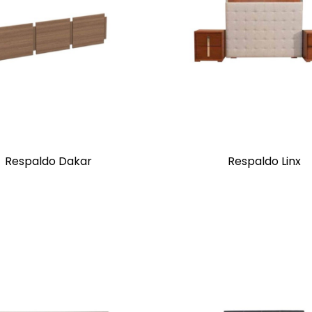
Respaldo Dakar
Respaldo Linx