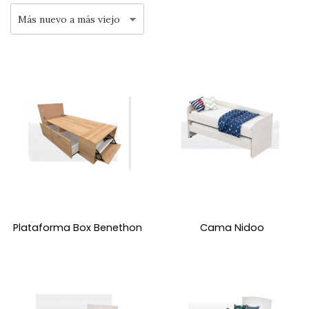
Plataforma Box Benethon
Cama Nidoo