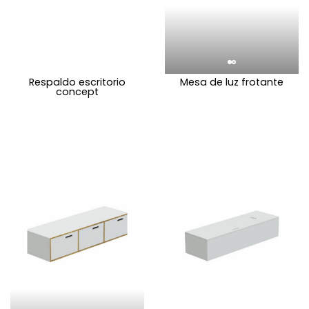
Respaldo escritorio
Mesa de luz frotante
concept