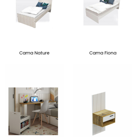
Cama Nature
Cama Fiona