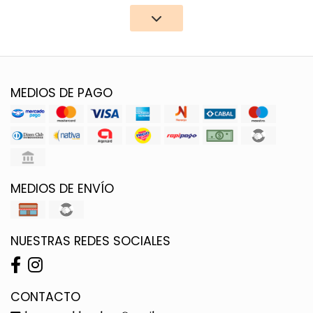
MEDIOS DE PAGO
MEDIOS DE ENVÍO
NUESTRAS REDES SOCIALES
CONTACTO