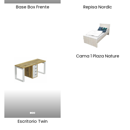
Base Box Frente
Repisa Nordic
Cama 1 Plaza Nature
Escritorio Twin