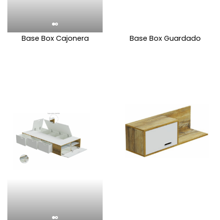
Base Box Cajonera
Base Box Guardado