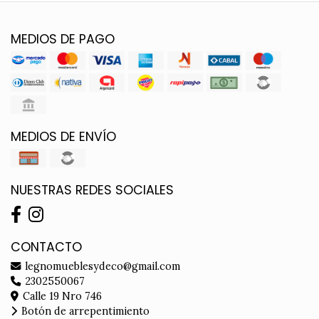
MEDIOS DE PAGO
MEDIOS DE ENVÍO
NUESTRAS REDES SOCIALES
CONTACTO
legnomueblesydeco@gmail.com
2302550067
Calle 19 Nro 746
Botón de arrepentimiento