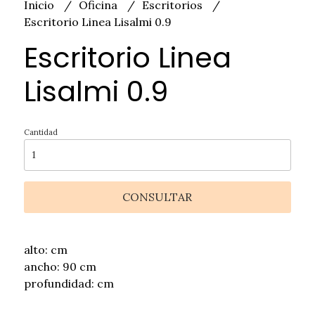
Inicio
Oficina
Escritorios
Escritorio Linea Lisalmi 0.9
Escritorio Linea
Lisalmi 0.9
Cantidad
CONSULTAR
alto: cm
ancho: 90 cm
profundidad: cm