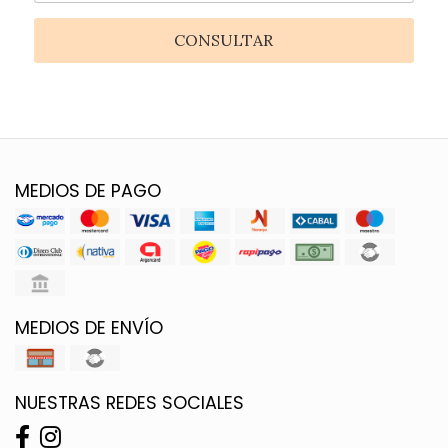
CONSULTAR
MEDIOS DE PAGO
MEDIOS DE ENVÍO
NUESTRAS REDES SOCIALES