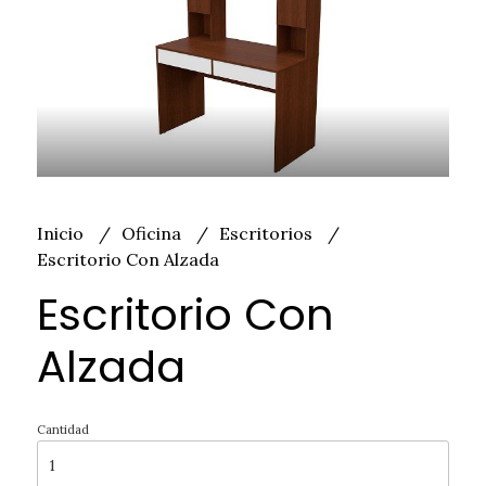
Inicio
Oficina
Escritorios
Escritorio Con Alzada
Escritorio Con
Alzada
Cantidad