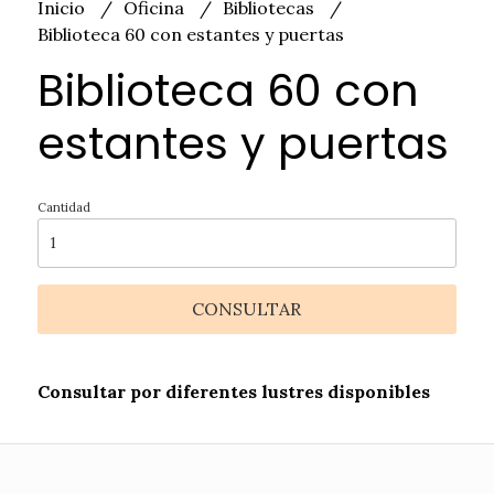
Inicio
Oficina
Bibliotecas
Biblioteca 60 con estantes y puertas
Biblioteca 60 con
estantes y puertas
Cantidad
CONSULTAR
Consultar por diferentes lustres disponibles