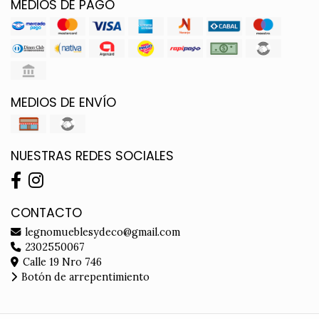
MEDIOS DE PAGO
MEDIOS DE ENVÍO
NUESTRAS REDES SOCIALES
CONTACTO
legnomueblesydeco@gmail.com
2302550067
Calle 19 Nro 746
Botón de arrepentimiento