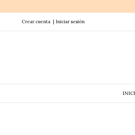
Crear cuenta
Iniciar sesión
INIC