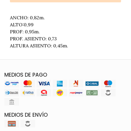
ANCHO: 0,82m.
ALTO:0,99
PROF: 0,95m.
PROF. ASIENTO: 0,73
ALTURA ASIENTO: 0,45m.
MEDIOS DE PAGO
MEDIOS DE ENVÍO