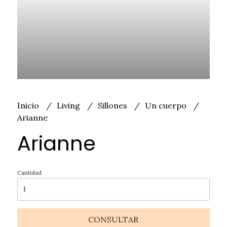
Inicio
Living
Sillones
Un cuerpo
Arianne
Arianne
Cantidad
CONSULTAR