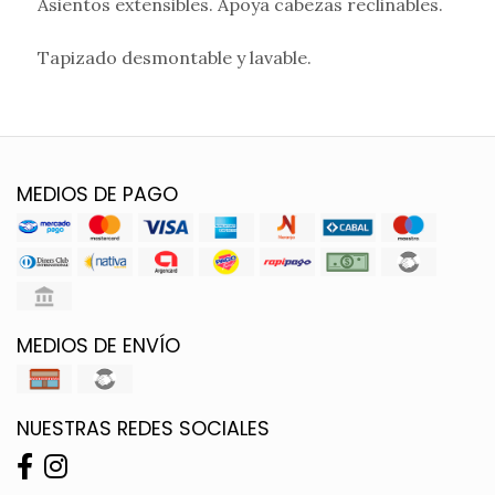
Asientos extensibles. Apoya cabezas reclinables.
Tapizado desmontable y lavable.
MEDIOS DE PAGO
MEDIOS DE ENVÍO
NUESTRAS REDES SOCIALES