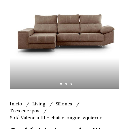
Inicio
Living
Sillones
Tres cuerpos
Sofá Valencia III + chaise longue izquierdo