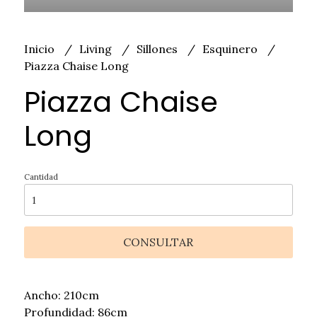
Inicio
Living
Sillones
Esquinero
Piazza Chaise Long
Piazza Chaise
Long
Cantidad
CONSULTAR
Ancho: 210cm
Profundidad: 86cm