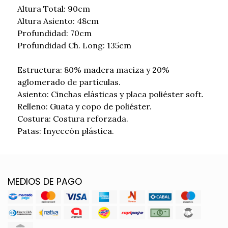
Altura Total: 90cm
Altura Asiento: 48cm
Profundidad: 70cm
Profundidad Ch. Long: 135cm
Estructura: 80% madera maciza y 20%
aglomerado de partículas.
Asiento: Cinchas elásticas y placa poliéster soft.
Relleno: Guata y copo de poliéster.
Costura: Costura reforzada.
Patas: Inyeccón plástica.
MEDIOS DE PAGO