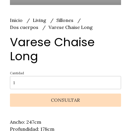
Inicio
Living
Sillones
Dos cuerpos
Varese Chaise Long
Varese Chaise
Long
Cantidad
CONSULTAR
Ancho: 247cm
Profundidad: 178cm