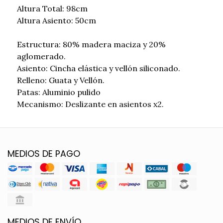
Altura Total: 98cm
Altura Asiento: 50cm
Estructura: 80% madera maciza y 20%
aglomerado.
Asiento: Cincha elástica y vellón siliconado.
Relleno: Guata y Vellón.
Patas: Aluminio pulido
Mecanismo: Deslizante en asientos x2.
MEDIOS DE PAGO
MEDIOS DE ENVÍO