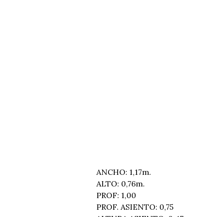
ANCHO: 1,17m.
ALTO: 0,76m.
PROF: 1,00
PROF. ASIENTO: 0,75