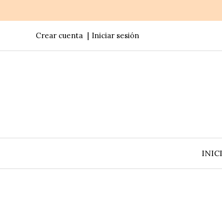
Crear cuenta
Iniciar sesión
INIC