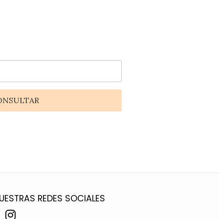
ONSULTAR
UESTRAS REDES SOCIALES