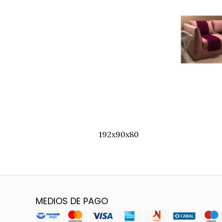
192x90x80
MEDIOS DE PAGO