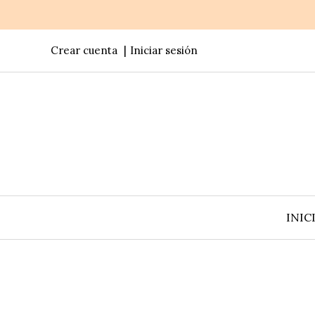
Crear cuenta
Iniciar sesión
INIC