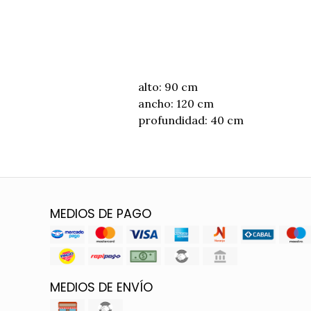
alto: 90 cm
ancho: 120 cm
profundidad: 40 cm
MEDIOS DE PAGO
MEDIOS DE ENVÍO