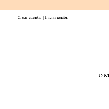
Crear cuenta
Iniciar sesión
INIC