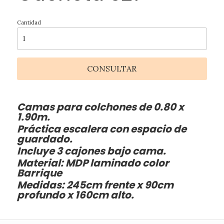
Cantidad
CONSULTAR
Camas para colchones de 0.80 x
1.90m.
Práctica escalera con espacio de
guardado.
Incluye 3 cajones bajo cama.
Material: MDP laminado color
Barrique
Medidas: 245cm frente x 90cm
profundo x 160cm alto.