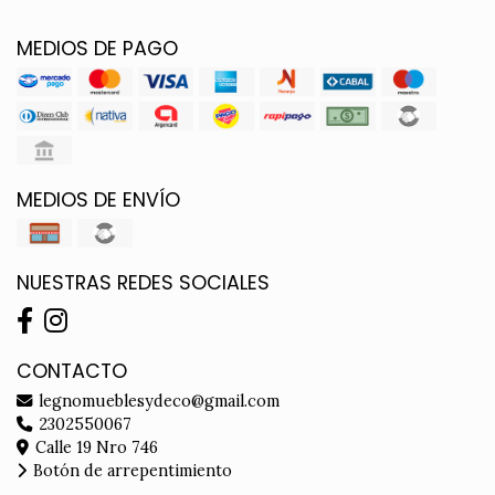
MEDIOS DE PAGO
MEDIOS DE ENVÍO
NUESTRAS REDES SOCIALES
CONTACTO
legnomueblesydeco@gmail.com
2302550067
Calle 19 Nro 746
Botón de arrepentimiento