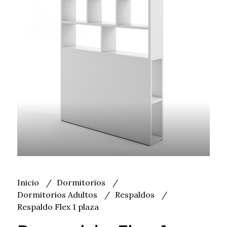
Inicio
Dormitorios
Dormitorios Adultos
Respaldos
Respaldo Flex 1 plaza