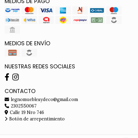
MEDIOS DE PAGO
MEDIOS DE ENVÍO
NUESTRAS REDES SOCIALES
CONTACTO
legnomueblesydeco@gmail.com
2302550067
Calle 19 Nro 746
Botón de arrepentimiento