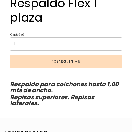
Respaldo Flex 1
plaza
Cantidad
CONSULTAR
Respaldo para colchones hasta 1,00
mts de ancho.
Repisas superiores. Repisas
laterales.