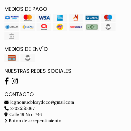
MEDIOS DE PAGO
MEDIOS DE ENVÍO
NUESTRAS REDES SOCIALES
CONTACTO
legnomueblesydeco@gmail.com
2302550067
Calle 19 Nro 746
Botón de arrepentimiento