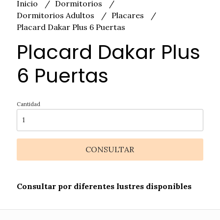
Inicio
Dormitorios
Dormitorios Adultos
Placares
Placard Dakar Plus 6 Puertas
Placard Dakar Plus
6 Puertas
Cantidad
CONSULTAR
Consultar por diferentes lustres disponibles