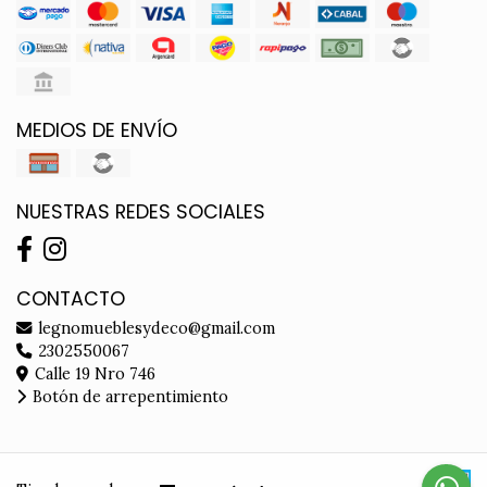
MEDIOS DE ENVÍO
NUESTRAS REDES SOCIALES
CONTACTO
legnomueblesydeco@gmail.com
2302550067
Calle 19 Nro 746
Botón de arrepentimiento