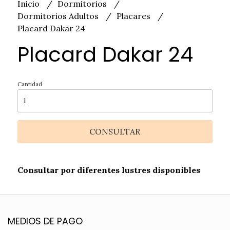
Inicio
Dormitorios
Dormitorios Adultos
Placares
Placard Dakar 24
Placard Dakar 24
Cantidad
CONSULTAR
Consultar por diferentes lustres disponibles
MEDIOS DE PAGO