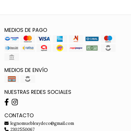
MEDIOS DE PAGO
MEDIOS DE ENVÍO
NUESTRAS REDES SOCIALES
CONTACTO
legnomueblesydeco@gmail.com
2302550067