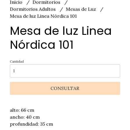
Inicio
Dormitorios
Dormitorios Adultos
Mesas de Luz
Mesa de luz Linea Nórdica 101
Mesa de luz Linea
Nórdica 101
Cantidad
CONSULTAR
alto: 66 cm
ancho: 40 cm
profundidad: 35 cm