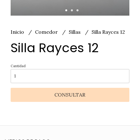
Inicio
Comedor
Sillas
Silla Rayces 12
Silla Rayces 12
Cantidad
CONSULTAR