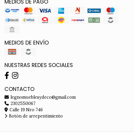
MEDIOS DE PAGO
MEDIOS DE ENVÍO
NUESTRAS REDES SOCIALES
CONTACTO
legnomueblesydeco@gmail.com
2302550067
Calle 19 Nro 746
Botón de arrepentimiento