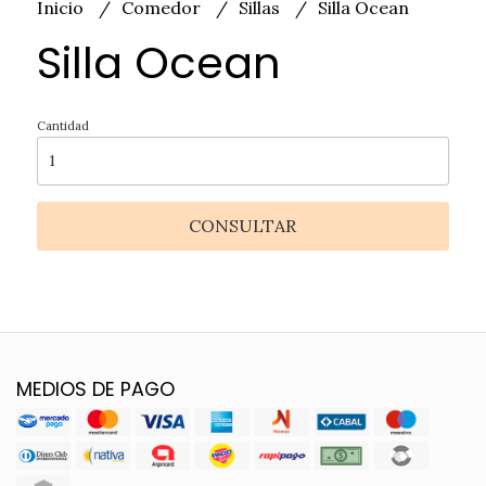
Inicio
Comedor
Sillas
Silla Ocean
Silla Ocean
Cantidad
CONSULTAR
MEDIOS DE PAGO