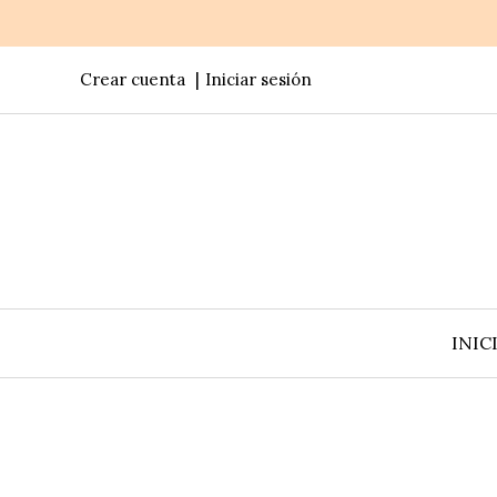
Crear cuenta
Iniciar sesión
INIC