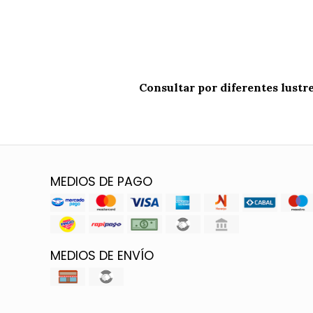
Consultar por diferentes lustr
MEDIOS DE PAGO
MEDIOS DE ENVÍO