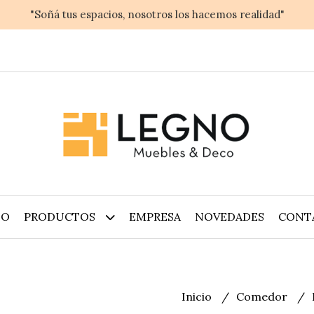
"Soñá tus espacios, nosotros los hacemos realidad"
IO
PRODUCTOS
EMPRESA
NOVEDADES
CONT
Inicio
Comedor