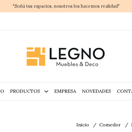
"Soñá tus espacios, nosotros los hacemos realidad"
IO
PRODUCTOS
EMPRESA
NOVEDADES
CONT
Inicio
Comedor