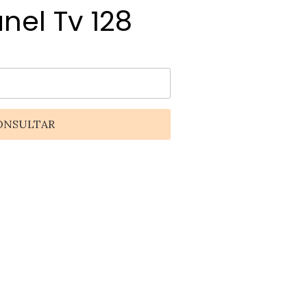
nel Tv 128
ONSULTAR