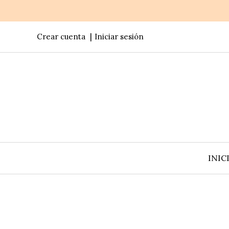
Crear cuenta
Iniciar sesión
INIC