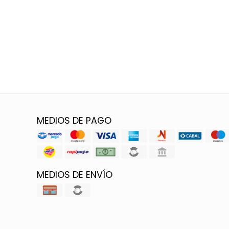
MEDIOS DE PAGO
MEDIOS DE ENVÍO