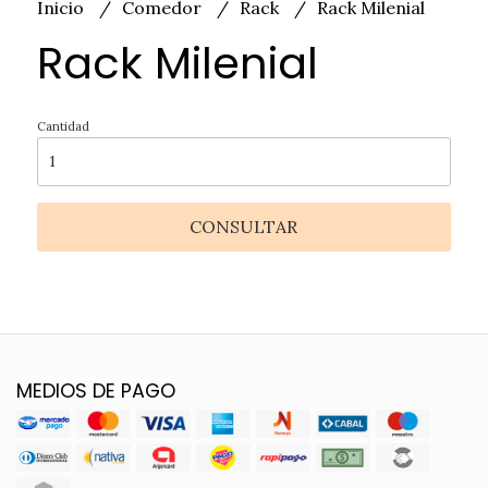
Inicio
Comedor
Rack
Rack Milenial
Rack Milenial
Cantidad
CONSULTAR
MEDIOS DE PAGO