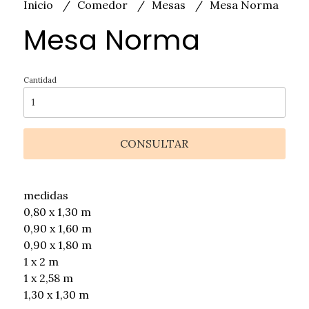
Inicio
Comedor
Mesas
Mesa Norma
Mesa Norma
Cantidad
CONSULTAR
medidas
0,80 x 1,30 m
0,90 x 1,60 m
0,90 x 1,80 m
1 x 2 m
1 x 2,58 m
1,30 x 1,30 m