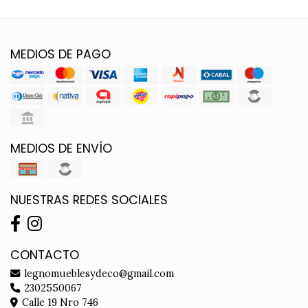
MEDIOS DE PAGO
MEDIOS DE ENVÍO
NUESTRAS REDES SOCIALES
CONTACTO
legnomueblesydeco@gmail.com
2302550067
Calle 19 Nro 746