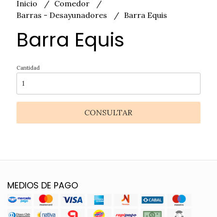
Inicio
Comedor
Barras - Desayunadores
Barra Equis
Barra Equis
Cantidad
CONSULTAR
MEDIOS DE PAGO