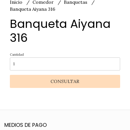
Inicio
Comedor
Banquetas
Banqueta Aiyana 316
Banqueta Aiyana
316
Cantidad
CONSULTAR
MEDIOS DE PAGO