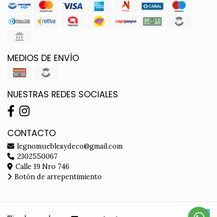
MEDIOS DE ENVÍO
NUESTRAS REDES SOCIALES
CONTACTO
legnomueblesydeco@gmail.com
2302550067
Calle 19 Nro 746
Botón de arrepentimiento